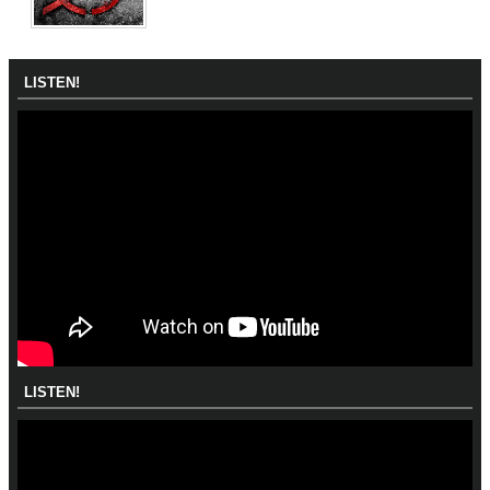
LISTEN!
LISTEN!