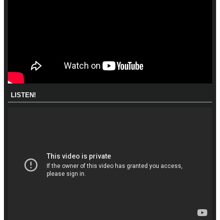
LISTEN!