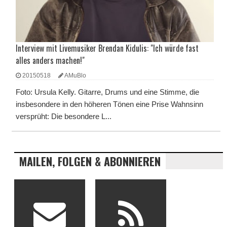
Interview mit Livemusiker Brendan Kidulis: "Ich würde fast
alles anders machen!"
20150518
AMuBlo
Foto: Ursula Kelly. Gitarre, Drums und eine Stimme, die
insbesondere in den höheren Tönen eine Prise Wahnsinn
versprüht: Die besondere L...
MAILEN, FOLGEN & ABONNIEREN