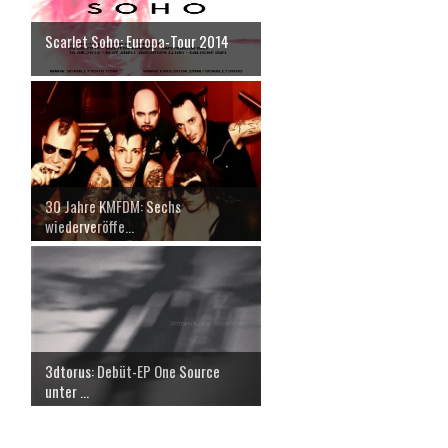
Scarlet Soho: Europa-Tour 2014
30 Jahre KMFDM: Sechs
wiederveröffe...
3dtorus: Debüt-EP One Source
unter ...