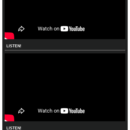
LISTEN!
LISTEN!