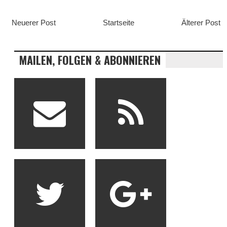
Neuerer Post
Startseite
Älterer Post
MAILEN, FOLGEN & ABONNIEREN